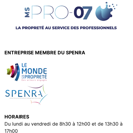
ENTREPRISE MEMBRE DU SPENRA
HORAIRES
Du lundi au vendredi de 8h30 à 12h00 et de 13h30 à
17h00