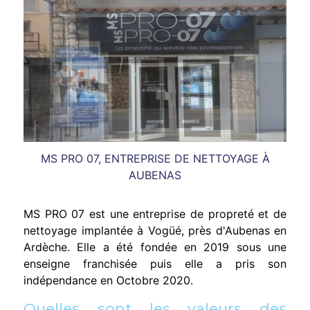
MS PRO 07, ENTREPRISE DE NETTOYAGE À
AUBENAS
MS PRO 07 est une entreprise de propreté et de
nettoyage implantée à Vogüé, près d'Aubenas en
Ardèche. Elle a été fondée en 2019 sous une
enseigne franchisée puis elle a pris son
indépendance en Octobre 2020.
Quelles sont les valeurs des