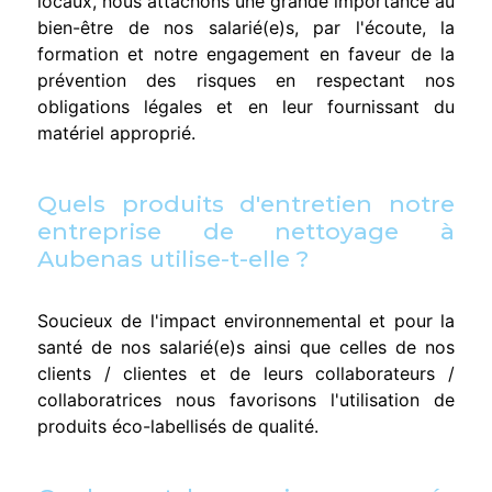
locaux, nous attachons une grande importance au
bien-être de nos salarié(e)s, par l'écoute, la
formation et notre engagement en faveur de la
prévention des risques en respectant nos
obligations légales et en leur fournissant du
matériel approprié.
Quels produits d'entretien notre
entreprise de nettoyage à
Aubenas utilise-t-elle ?
Soucieux de l'impact environnemental et pour la
santé de nos salarié(e)s ainsi que celles de nos
clients / clientes et de leurs collaborateurs /
collaboratrices nous favorisons l'utilisation de
produits éco-labellisés de qualité.