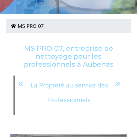
NETTOYAGE D'ENTREPRISE PRÈS D'AUBENAS
MS PRO 07
MS PRO 07, entreprise de
nettoyage pour les
professionnels à Aubenas
La Propreté au service des
Professionnels