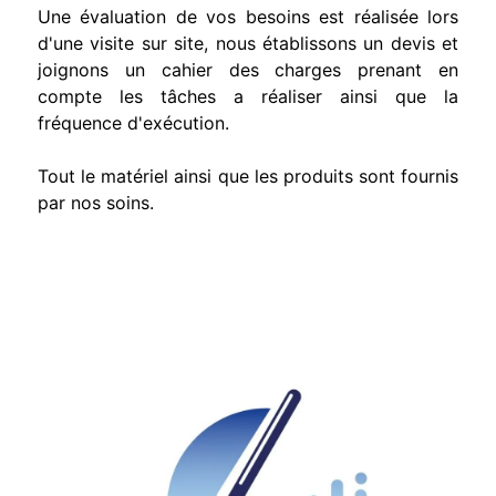
Une évaluation de vos besoins est réalisée lors
d'une visite sur site, nous établissons un devis et
joignons un cahier des charges prenant en
compte les tâches a réaliser ainsi que la
fréquence d'exécution.
Tout le matériel ainsi que les produits sont fournis
par nos soins.