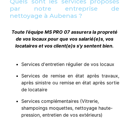
Quels sont les services proposés
par notre entreprise de
nettoyage à Aubenas ?
Toute l’équipe MS PRO 07 assurera la propreté
de vos locaux pour que vos salarié(e)s, vos
locataires et vos client(e)s s'y sentent bien.
Services d'entretien régulier de vos locaux
Services de remise en état après travaux,
après sinistre ou remise en état après sortie
de locataire
Services complémentaires (Vitrerie,
shampoings moquettes, nettoyage haute-
pression, entretien de vos extérieurs)