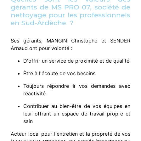
gérants de MS PRO 07, société de
nettoyage pour les professionnels
en Sud-Ardèche ?
Ses gérants, MANGIN Christophe et SENDER
Arnaud ont pour volonté :
D'offrir un service de proximité et de qualité
Être à l'écoute de vos besoins
Toujours répondre à vos demandes avec
réactivité
Contribuer au bien-être de vos équipes en
leur offrant un espace de travail propre et
sain
Acteur local pour l'entretien et la propreté de vos