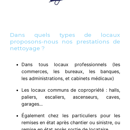
Dans quels types de locaux
proposons-nous nos prestations de
nettoyage ?
Dans tous locaux professionnels (les
commerces, les bureaux, les banques,
les administrations, et cabinets médicaux)
Les locaux communs de copropriété : halls,
paliers, escaliers, ascenseurs, caves,
garages...
Également chez les particuliers pour les
remises en état après chantier ou sinistre, ou
remise en état après sortie de locataire