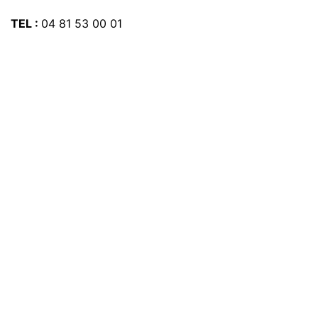
TEL :
04 81 53 00 01